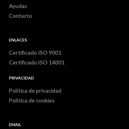
Ayudas
Contacto
ENLACES
Certificado ISO 9001
Certificado ISO 14001
PRIVACIDAD
Política de privacidad
Política de cookies
EMAIL