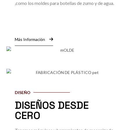
,como los moldes para botellas de zumo y de agua.
Más Información
DISEÑO
DISEÑOS DESDE
CERO