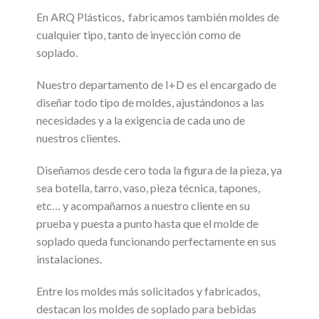
En ARQ Plásticos, fabricamos también moldes de
cualquier tipo, tanto de inyección como de
soplado.
Nuestro departamento de I+D es el encargado de
diseñar todo tipo de moldes, ajustándonos a las
necesidades y a la exigencia de cada uno de
nuestros clientes.
Diseñamos desde cero toda la figura de la pieza, ya
sea botella, tarro, vaso, pieza técnica, tapones,
etc… y acompañamos a nuestro cliente en su
prueba y puesta a punto hasta que el molde de
soplado queda funcionando perfectamente en sus
instalaciones.
Entre los moldes más solicitados y fabricados,
destacan los moldes de soplado para bebidas