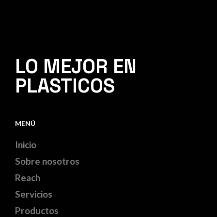
LO MEJOR EN
PLASTICOS
MENÚ
Inicio
Sobre nosotros
Reach
Servicios
Productos