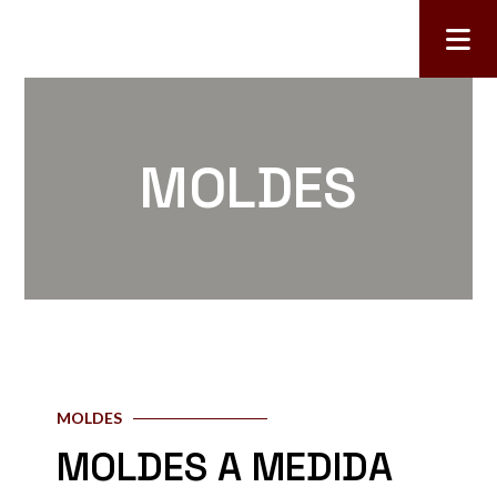
MOLDES
MOLDES
MOLDES A MEDIDA