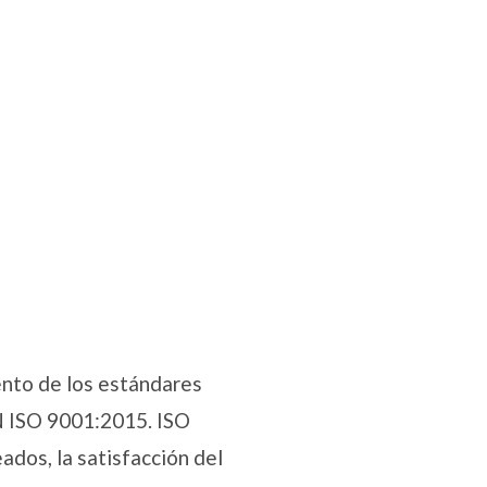
nto de los estándares
N ISO 9001:2015. ISO
ados, la satisfacción del