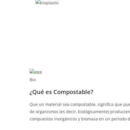
Bio
¿Qué es Compostable?
Que un material sea compostable, significa que pu
de organismos (es decir, biológicamente) producie
compuestos inorgánicos y biomasa en un periodo d