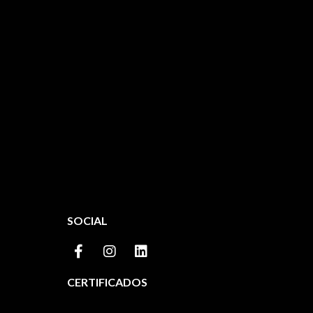
SOCIAL
CERTIFICADOS