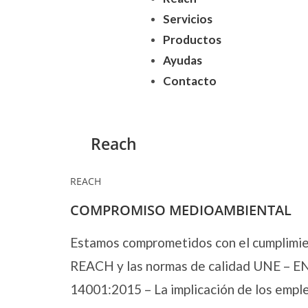
Servicios
Productos
Ayudas
Contacto
Reach
REACH
COMPROMISO MEDIOAMBIENTAL
Estamos comprometidos con el cumplimie
REACH y las normas de calidad UNE – E
14001:2015 – La implicación de los emple