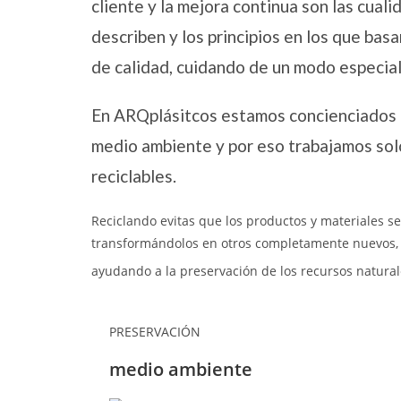
cliente y la mejora continua son las cual
describen y los principios en los que ba
de calidad, cuidando de un modo especia
En ARQplásitcos estamos concienciados c
medio ambiente y por eso trabajamos so
reciclables.
Reciclando evitas que los productos y materiales se
transformándolos en otros completamente nuevos, a
ayudando a la preservación de los recursos natural
PRESERVACIÓN
medio ambiente