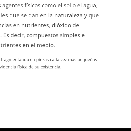
 agentes físicos como el sol o el agua,
les que se dan en la naturaleza y que
cias en nutrientes, dióxido de
. Es decir, compuestos simples e
trientes en el medio.
 va fragmentando en piezas cada vez más pequeñas
dencia física de su existencia.