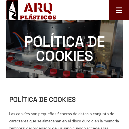
POLÍTICA DE
COOKIES
POLÍTICA DE COOKIES
Las cookies son pequeños ficheros de datos o conjunto de
caracteres que se almacenan en el disco duro o en la memoria
temporal del ordenador del usuario cuando accede a las