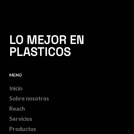
LO MEJOR EN
PLASTICOS
MENÚ
Inicio
Sobre nosotros
Reach
Servicios
Productos