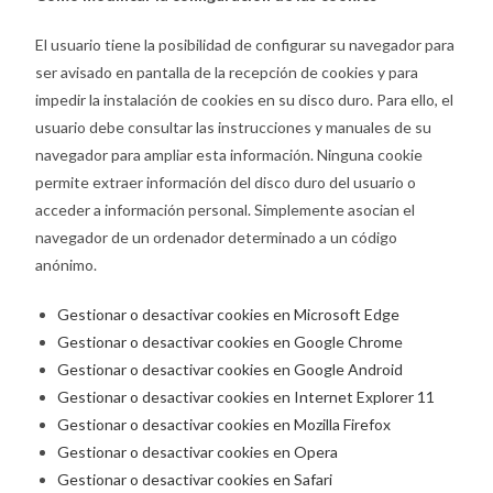
El usuario tiene la posibilidad de configurar su navegador para
ser avisado en pantalla de la recepción de cookies y para
impedir la instalación de cookies en su disco duro. Para ello, el
usuario debe consultar las instrucciones y manuales de su
navegador para ampliar esta información. Ninguna cookie
permite extraer información del disco duro del usuario o
acceder a información personal. Simplemente asocian el
navegador de un ordenador determinado a un código
anónimo.
Gestionar o desactivar cookies en Microsoft Edge
Gestionar o desactivar cookies en Google Chrome
Gestionar o desactivar cookies en Google Android
Gestionar o desactivar cookies en Internet Explorer 11
Gestionar o desactivar cookies en Mozilla Firefox
Gestionar o desactivar cookies en Opera
Gestionar o desactivar cookies en Safari