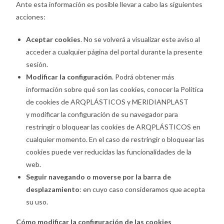
Ante esta información es posible llevar a cabo las siguientes
acciones:
Aceptar cookies
. No se volverá a visualizar este aviso al
acceder a cualquier página del portal durante la presente
sesión.
Modificar la configuración
. Podrá obtener más
información sobre qué son las cookies, conocer la Política
de cookies de ARQPLÁSTICOS y MERIDIANPLAST
y modificar la configuración de su navegador para
restringir o bloquear las cookies de ARQPLÁSTICOS en
cualquier momento. En el caso de restringir o bloquear las
cookies puede ver reducidas las funcionalidades de la
web.
Seguir navegando o moverse por la barra de
desplazamiento
: en cuyo caso consideramos que acepta
su uso.
Cómo modificar la configuración de las cookies