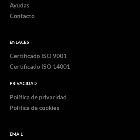
Ayudas
Contacto
ENLACES
Certificado ISO 9001
Certificado ISO 14001
PRIVACIDAD
Política de privacidad
Política de cookies
EMAIL