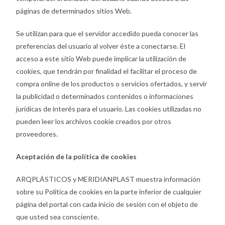
páginas de determinados sitios Web.
Se utilizan para que el servidor accedido pueda conocer las
preferencias del usuario al volver éste a conectarse. El
acceso a este sitio Web puede implicar la utilización de
cookies, que tendrán por finalidad el facilitar el proceso de
compra online de los productos o servicios ofertados, y servir
la publicidad o determinados contenidos o informaciones
jurídicas de interés para el usuario. Las cookies utilizadas no
pueden leer los archivos cookie creados por otros
proveedores.
Aceptación de la política de cookies
ARQPLÁSTICOS y MERIDIANPLAST muestra información
sobre su Política de cookies en la parte inferior de cualquier
página del portal con cada inicio de sesión con el objeto de
que usted sea consciente.