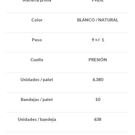
Color
BLANCO / NATURAL
Peso
9 +/- 1
Cuello
PRESIÓN
Unidades / palet
6.380
Bandejas / palet
10
Unidades / bandeja
638