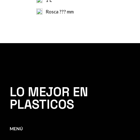
Rosca ??? mm
LO MEJOR EN
PLASTICOS
MENÚ