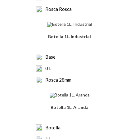
Rosca Rosca
Botella 1L. Industrial
Base
0 L
Rosca 28mm
Botella 1L. Aranda
Botella
1 L