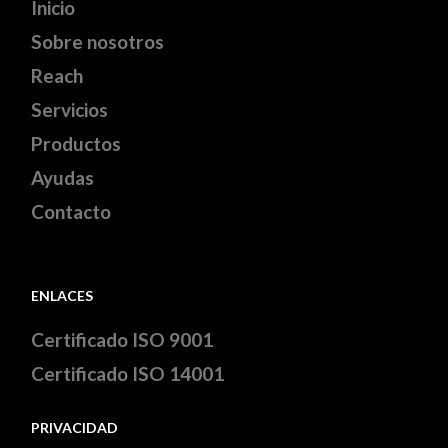
Inicio
Sobre nosotros
Reach
Servicios
Productos
Ayudas
Contacto
ENLACES
Certificado ISO 9001
Certificado ISO 14001
PRIVACIDAD