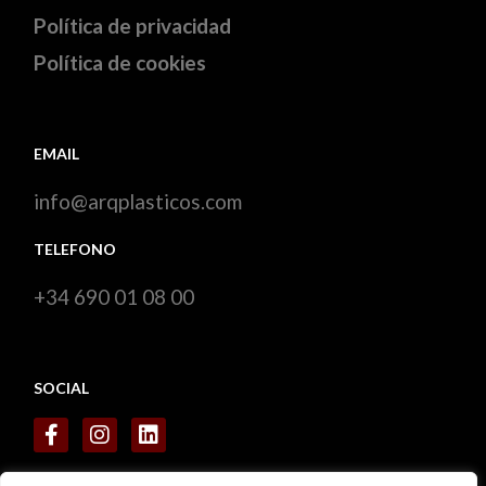
Política de privacidad
Política de cookies
EMAIL
info@arqplasticos.com
TELEFONO
+34 690 01 08 00
SOCIAL
CERTIFICADOS