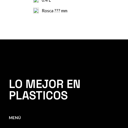
Rosca ??? mm
LO MEJOR EN
PLASTICOS
MENÚ