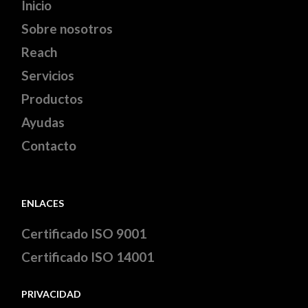
Inicio
Sobre nosotros
Reach
Servicios
Productos
Ayudas
Contacto
ENLACES
Certificado ISO 9001
Certificado ISO 14001
PRIVACIDAD