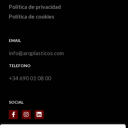
Política de privacidad
Política de cookies
EMAIL
info@arqplasticos.com
TELEFONO
+34 690 01 08 00
SOCIAL
CERTIFICADOS