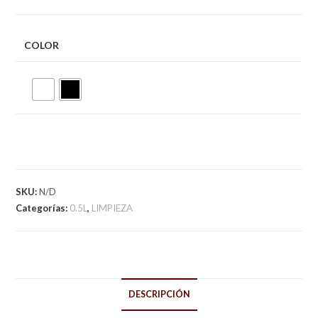
COLOR
SKU:
N/D
Categorías:
0.5L
,
LIMPIEZA
DESCRIPCIÓN