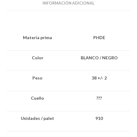
INFORMACIÓN ADICIONAL
Materia prima
PHDE
Color
BLANCO / NEGRO
Peso
38 +/- 2
Cuello
???
Unidades / palet
910