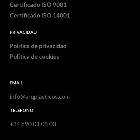
Certificado ISO 9001
Certificado ISO 14001
PRIVACIDAD
Política de privacidad
Política de cookies
EMAIL
info@arqplasticos.com
TELEFONO
+34 690 01 08 00