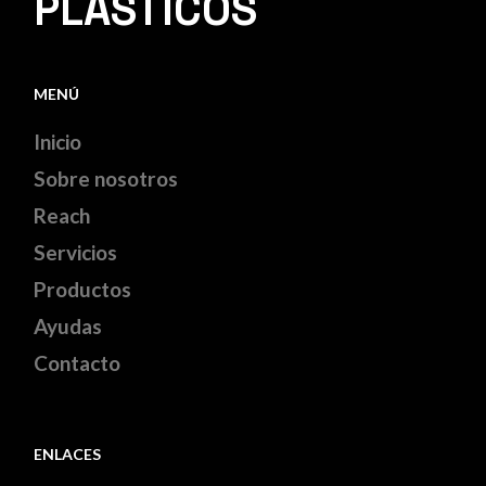
PLASTICOS
MENÚ
Inicio
Sobre nosotros
Reach
Servicios
Productos
Ayudas
Contacto
ENLACES