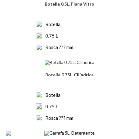
Botella 0.5L. Plana Vitro
Botella
0.75 L
Rosca ??? mm
Botella 0.75L. Cilíndrica
Botella
0.75 L
Rosca ??? mm