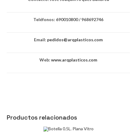
Teléfonos: 690010800 / 968692746
Email:
pedidos@arqplasticos.com
Web:
www.arqplasticos.com
Productos relacionados