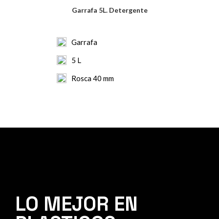
Garrafa 5L. Detergente
Garrafa
5 L
Rosca 40 mm
LO MEJOR EN