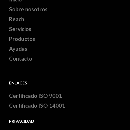
Sobre nosotros
Reach
Servicios
Productos
Ayudas
Contacto
ENLACES
Certificado ISO 9001
Certificado ISO 14001
PRIVACIDAD