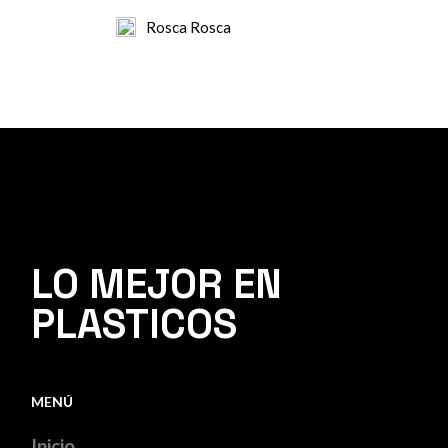
Rosca Rosca
LO MEJOR EN
PLASTICOS
MENÚ
Inicio