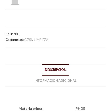
SKU:
N/D
Categorías:
0.75L
,
LIMPIEZA
DESCRIPCIÓN
INFORMACIÓN ADICIONAL
Materia prima
PHDE