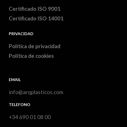
Certificado ISO 9001
Certificado ISO 14001
PRIVACIDAD
Política de privacidad
Política de cookies
EMAIL
info@arqplasticos.com
TELEFONO
+34 690 01 08 00