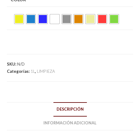
SKU:
N/D
Categorías:
1L
,
LIMPIEZA
DESCRIPCIÓN
INFORMACIÓN ADICIONAL