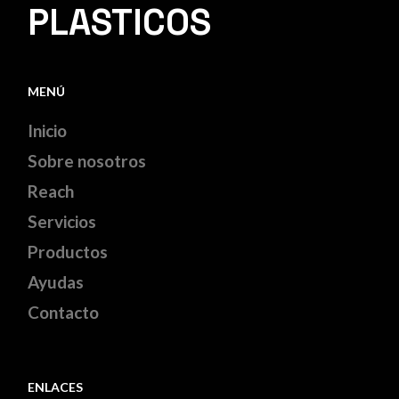
PLASTICOS
MENÚ
Inicio
Sobre nosotros
Reach
Servicios
Productos
Ayudas
Contacto
ENLACES