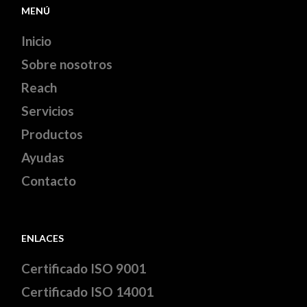
MENÚ
Inicio
Sobre nosotros
Reach
Servicios
Productos
Ayudas
Contacto
ENLACES
Certificado ISO 9001
Certificado ISO 14001