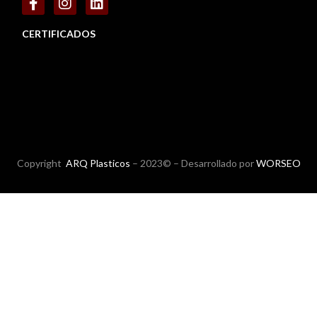
CERTIFICADOS
Copyright
ARQ Plasticos
– 2023© – Desarrollado por
WORSEO