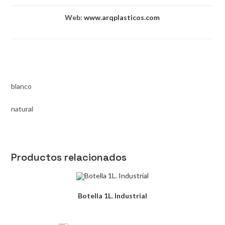
Web:
www.arqplasticos.com
blanco
natural
Productos relacionados
Botella 1L. Industrial