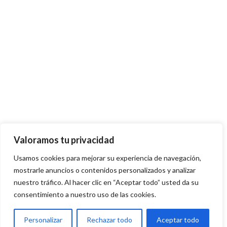
Valoramos tu privacidad
Usamos cookies para mejorar su experiencia de navegación,
mostrarle anuncios o contenidos personalizados y analizar
nuestro tráfico. Al hacer clic en “Aceptar todo” usted da su
consentimiento a nuestro uso de las cookies.
Personalizar
Rechazar todo
Aceptar todo