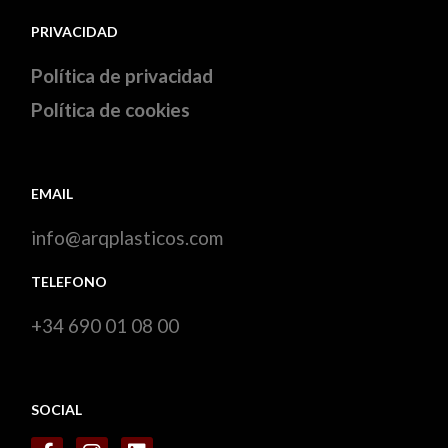
PRIVACIDAD
Política de privacidad
Política de cookies
EMAIL
info@arqplasticos.com
TELEFONO
+34 690 01 08 00
SOCIAL