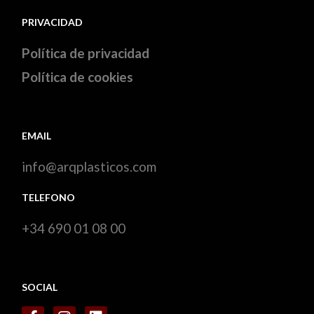
PRIVACIDAD
Política de privacidad
Política de cookies
EMAIL
info@arqplasticos.com
TELEFONO
+34 690 01 08 00
SOCIAL