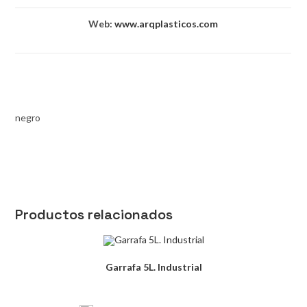
Web:
www.arqplasticos.com
negro
Productos relacionados
Garrafa 5L. Industrial