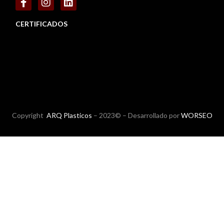
CERTIFICADOS
Copyright
ARQ Plasticos
– 2023© – Desarrollado por
WORSEO