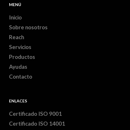
MENÚ
Inicio
Sobre nosotros
Reach
Servicios
Productos
Ayudas
Contacto
ENLACES
Certificado ISO 9001
Certificado ISO 14001