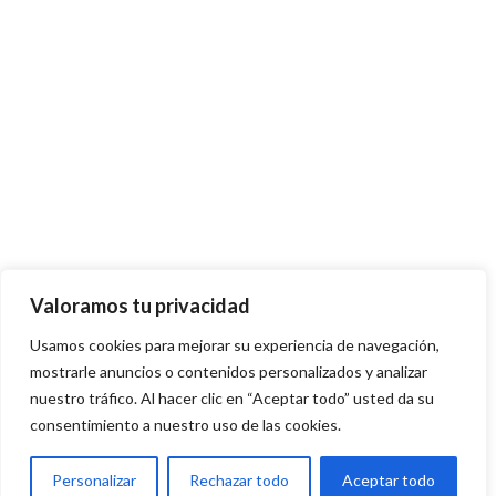
Valoramos tu privacidad
Usamos cookies para mejorar su experiencia de navegación,
mostrarle anuncios o contenidos personalizados y analizar
nuestro tráfico. Al hacer clic en “Aceptar todo” usted da su
consentimiento a nuestro uso de las cookies.
Personalizar
Rechazar todo
Aceptar todo