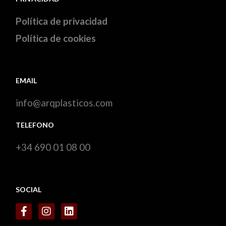
Política de privacidad
Política de cookies
EMAIL
info@arqplasticos.com
TELEFONO
+34 690 01 08 00
SOCIAL