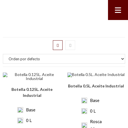
Botella 0.5L. Aceite Industrial
Botella 0.125L. Aceite
Industrial
Base
Base
0 L
0 L
Rosca