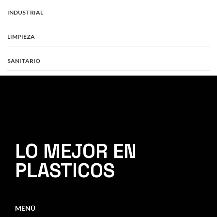
INDUSTRIAL
LIMPIEZA
SANITARIO
LO MEJOR EN
PLASTICOS
MENÚ