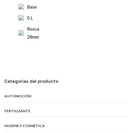
Base
0 L
Rosca
28mm
Categorías del producto
AUTOMOCIÓN
FERTILIZANTE
HIGIENE Y COSMÉTICA