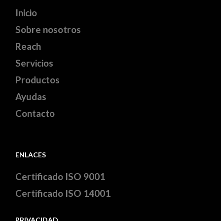
Inicio
Sobre nosotros
Reach
Servicios
Productos
Ayudas
Contacto
ENLACES
Certificado ISO 9001
Certificado ISO 14001
PRIVACIDAD