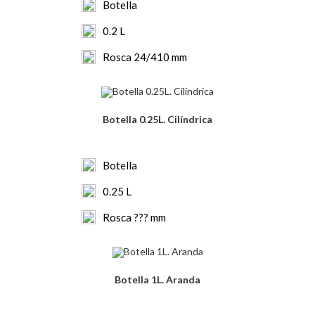
Botella
0.2 L
Rosca 24/410 mm
Botella 0.25L. Cilíndrica
Botella
0.25 L
Rosca ??? mm
Botella 1L. Aranda