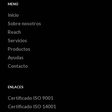
MENÚ
Inicio
Sobre nosotros
Reach
Servicios
Productos
Ayudas
Contacto
ENLACES
Certificado ISO 9001
Certificado ISO 14001