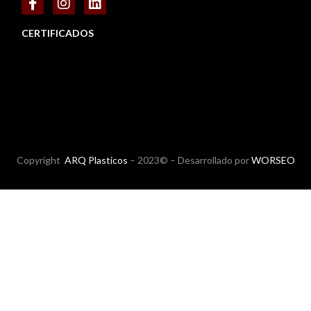
CERTIFICADOS
Copyright
ARQ Plasticos
– 2023© – Desarrollado por
WORSEO