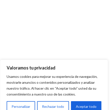
Valoramos tu privacidad
Usamos cookies para mejorar su experiencia de navegación,
mostrarle anuncios o contenidos personalizados y analizar
nuestro tráfico. Al hacer clic en “Aceptar todo” usted da su
consentimiento a nuestro uso de las cookies.
Personalizar
Rechazar todo
Aceptar todo