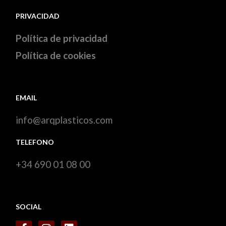
PRIVACIDAD
Política de privacidad
Política de cookies
EMAIL
info@arqplasticos.com
TELEFONO
+34 690 01 08 00
SOCIAL