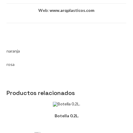
Web:
www.arqplasticos.com
naranja
rosa
Productos relacionados
Botella 0.2L.