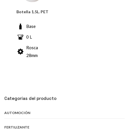
Botella 1.5L. PET
Base
0 L
Rosca
28mm
Categorías del producto
AUTOMOCIÓN
FERTILIZANTE