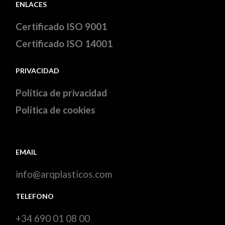
ENLACES
Certificado ISO 9001
Certificado ISO 14001
PRIVACIDAD
Política de privacidad
Política de cookies
EMAIL
info@arqplasticos.com
TELEFONO
+34 690 01 08 00