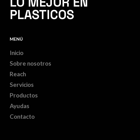
LO MEJOR EN
PLASTICOS
MENÚ
Inicio
Sobre nosotros
Reach
Servicios
Productos
Ayudas
Contacto