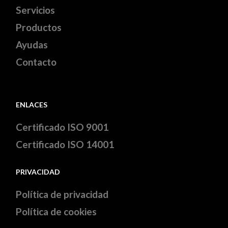
Servicios
Productos
Ayudas
Contacto
ENLACES
Certificado ISO 9001
Certificado ISO 14001
PRIVACIDAD
Política de privacidad
Política de cookies