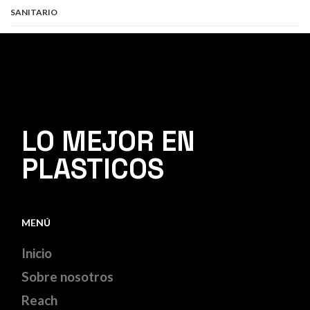
SANITARIO
LO MEJOR EN
PLASTICOS
MENÚ
Inicio
Sobre nosotros
Reach