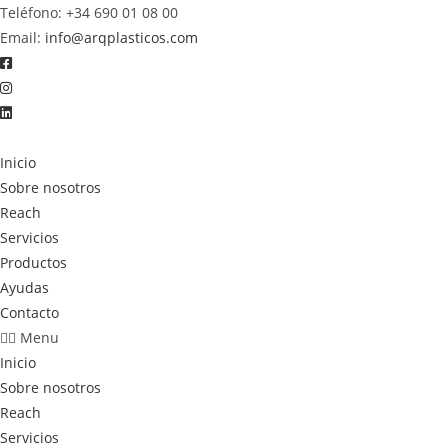
Saltar
Teléfono: +34 690 01 08 00
al
Email:
info@arqplasticos.com
contenido
Inicio
Sobre nosotros
Reach
Servicios
Productos
Ayudas
Contacto
Menu
Inicio
Sobre nosotros
Reach
Servicios