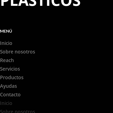
PLASTICOS
MENÚ
Inicio
Sobre nosotros
Reach
Servicios
Productos
Ayudas
Contacto
Inicio
Sobre nosotros