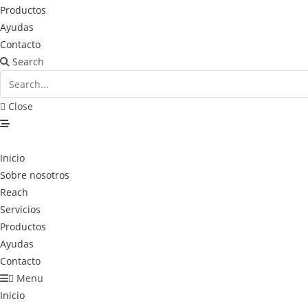
Productos
Ayudas
Contacto
Search
Close
Inicio
Sobre nosotros
Reach
Servicios
Productos
Ayudas
Contacto
Menu
Inicio