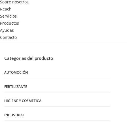
Sobre nosotros
Reach
Servicios
Productos
Ayudas
Contacto
Categorías del producto
AUTOMOCIÓN
FERTILIZANTE
HIGIENE Y COSMÉTICA
INDUSTRIAL