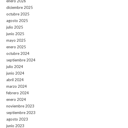
enero 2026
diciembre 2025
octubre 2025
agosto 2025
julio 2025
junio 2025
mayo 2025
enero 2025
octubre 2024
septiembre 2024
julio 2024
junio 2024
abril 2024
marzo 2024
febrero 2024
enero 2024
noviembre 2023
septiembre 2023
agosto 2023
junio 2023