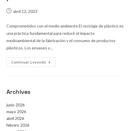
abril 12, 2023
Comprometidos con el medio ambiente El reciclaje de plástico es
una práctica fundamental para reducir el impacto
medioambiental de la fabricación y el consumo de productos
plásticos. Los envases y…
Continuar Leyendo
Archives
junio 2026
mayo 2026
abril 2026
febrero 2026