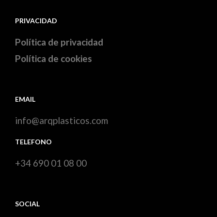
PRIVACIDAD
Política de privacidad
Política de cookies
EMAIL
info@arqplasticos.com
TELEFONO
+34 690 01 08 00
SOCIAL