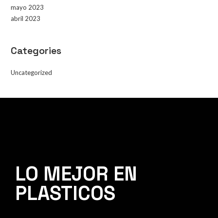
mayo 2023
abril 2023
Categories
Uncategorized
LO MEJOR EN
PLASTICOS