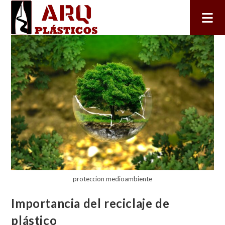
proteccion medioambiente
Importancia del reciclaje de
plástico