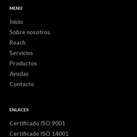
MENÚ
Inicio
Sobre nosotros
Reach
Servicios
Productos
Ayudas
Contacto
ENLACES
Certificado ISO 9001
Certificado ISO 14001