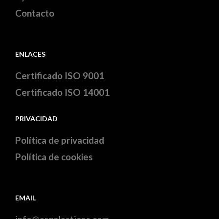
Contacto
ENLACES
Certificado ISO 9001
Certificado ISO 14001
PRIVACIDAD
Política de privacidad
Política de cookies
EMAIL