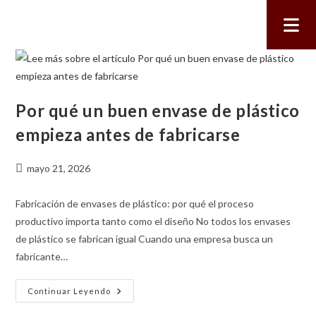
Por qué un buen envase de plástico
empieza antes de fabricarse
mayo 21, 2026
Fabricación de envases de plástico: por qué el proceso
productivo importa tanto como el diseño No todos los envases
de plástico se fabrican igual Cuando una empresa busca un
fabricante…
Continuar Leyendo