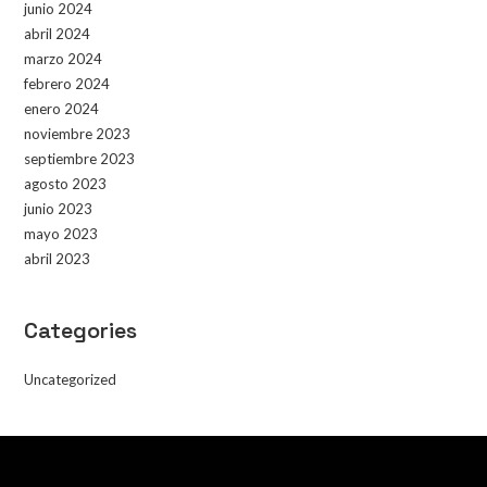
junio 2024
abril 2024
marzo 2024
febrero 2024
enero 2024
noviembre 2023
septiembre 2023
agosto 2023
junio 2023
mayo 2023
abril 2023
Categories
Uncategorized