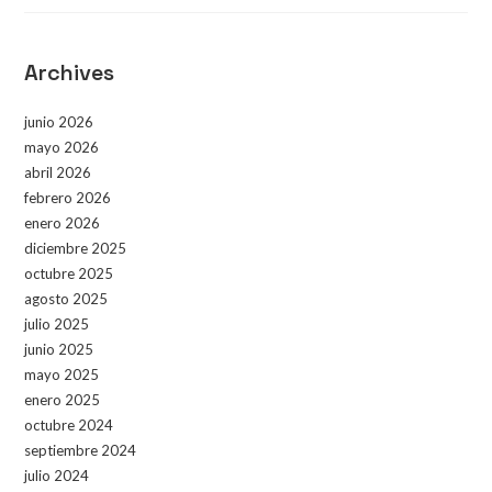
Archives
junio 2026
mayo 2026
abril 2026
febrero 2026
enero 2026
diciembre 2025
octubre 2025
agosto 2025
julio 2025
junio 2025
mayo 2025
enero 2025
octubre 2024
septiembre 2024
julio 2024