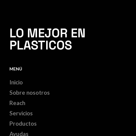
LO MEJOR EN
PLASTICOS
MENÚ
Inicio
Sobre nosotros
Reach
Servicios
Productos
Ayudas