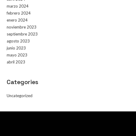
marzo 2024
febrero 2024
enero 2024
noviembre 2023
septiembre 2023
agosto 2023
junio 2023
mayo 2023
abril 2023
Categories
Uncategorized