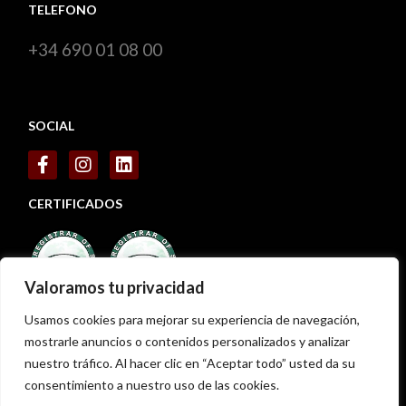
TELEFONO
+34 690 01 08 00
SOCIAL
CERTIFICADOS
Valoramos tu privacidad
Usamos cookies para mejorar su experiencia de navegación,
mostrarle anuncios o contenidos personalizados y analizar
nuestro tráfico. Al hacer clic en “Aceptar todo” usted da su
consentimiento a nuestro uso de las cookies.