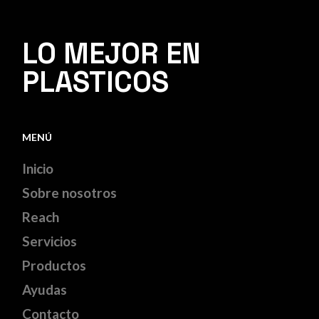
LO MEJOR EN
PLASTICOS
MENÚ
Inicio
Sobre nosotros
Reach
Servicios
Productos
Ayudas
Contacto