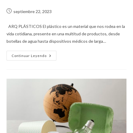
septiembre 22, 2023
ARQ PLÁSTICOS El plástico es un material que nos rodea en la
vida cotidiana, presente en una multitud de productos, desde
botellas de agua hasta dispositivos médicos de larga…
Continuar Leyendo