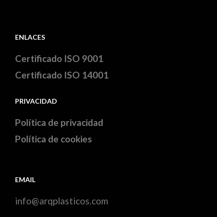
ENLACES
Certificado ISO 9001
Certificado ISO 14001
PRIVACIDAD
Política de privacidad
Política de cookies
EMAIL
info@arqplasticos.com