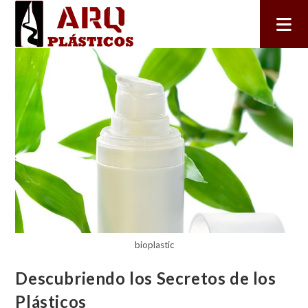
bioplastic
Descubriendo los Secretos de los
Plásticos