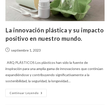
La innovación plástica y su impacto
positivo en nuestro mundo.
septiembre 1, 2023
ARQ PLÁSTICOS Los plásticos han sido la fuente de
inspiración para una amplia gama de innovaciones que continúan
expandiéndose y contribuyendo significativamente a la
sostenibilidad, la seguridad, la longevidad…
Continuar Leyendo