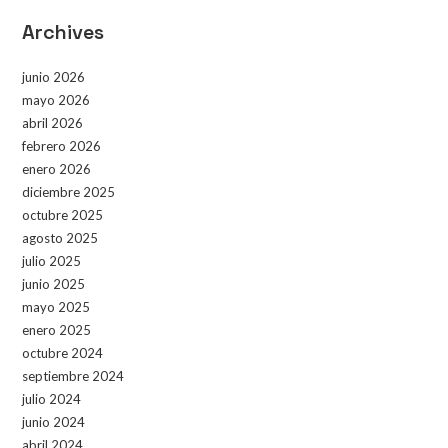
Archives
junio 2026
mayo 2026
abril 2026
febrero 2026
enero 2026
diciembre 2025
octubre 2025
agosto 2025
julio 2025
junio 2025
mayo 2025
enero 2025
octubre 2024
septiembre 2024
julio 2024
junio 2024
abril 2024