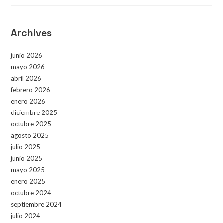
Archives
junio 2026
mayo 2026
abril 2026
febrero 2026
enero 2026
diciembre 2025
octubre 2025
agosto 2025
julio 2025
junio 2025
mayo 2025
enero 2025
octubre 2024
septiembre 2024
julio 2024