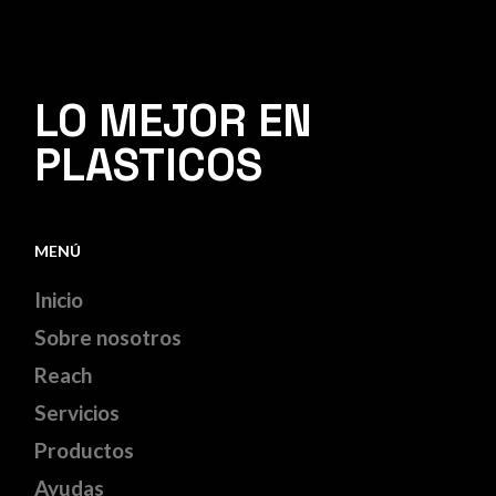
LO MEJOR EN
PLASTICOS
MENÚ
Inicio
Sobre nosotros
Reach
Servicios
Productos
Ayudas