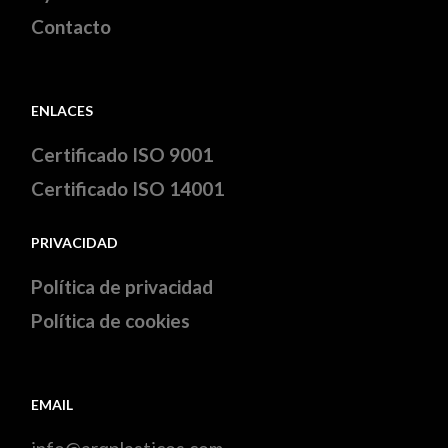
Contacto
ENLACES
Certificado ISO 9001
Certificado ISO 14001
PRIVACIDAD
Política de privacidad
Política de cookies
EMAIL