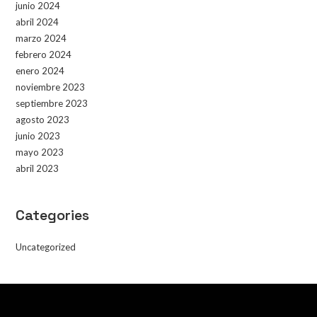
junio 2024
abril 2024
marzo 2024
febrero 2024
enero 2024
noviembre 2023
septiembre 2023
agosto 2023
junio 2023
mayo 2023
abril 2023
Categories
Uncategorized