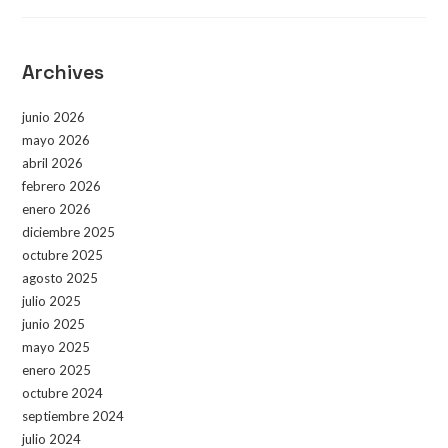
Archives
junio 2026
mayo 2026
abril 2026
febrero 2026
enero 2026
diciembre 2025
octubre 2025
agosto 2025
julio 2025
junio 2025
mayo 2025
enero 2025
octubre 2024
septiembre 2024
julio 2024