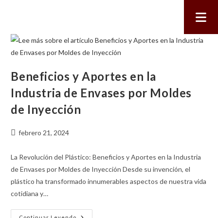
Beneficios y Aportes en la
Industria de Envases por Moldes
de Inyección
febrero 21, 2024
La Revolución del Plástico: Beneficios y Aportes en la Industria
de Envases por Moldes de Inyección Desde su invención, el
plástico ha transformado innumerables aspectos de nuestra vida
cotidiana y…
Continuar Leyendo