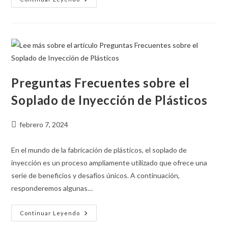
Preguntas Frecuentes sobre el
Soplado de Inyección de Plásticos
febrero 7, 2024
En el mundo de la fabricación de plásticos, el soplado de
inyección es un proceso ampliamente utilizado que ofrece una
serie de beneficios y desafíos únicos. A continuación,
responderemos algunas…
Continuar Leyendo