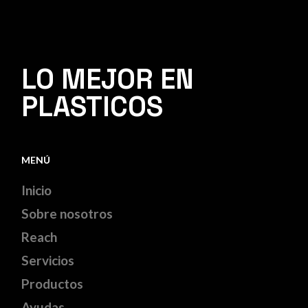
LO MEJOR EN
PLASTICOS
MENÚ
Inicio
Sobre nosotros
Reach
Servicios
Productos
Ayudas