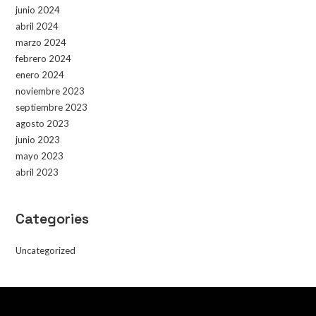
junio 2024
abril 2024
marzo 2024
febrero 2024
enero 2024
noviembre 2023
septiembre 2023
agosto 2023
junio 2023
mayo 2023
abril 2023
Categories
Uncategorized