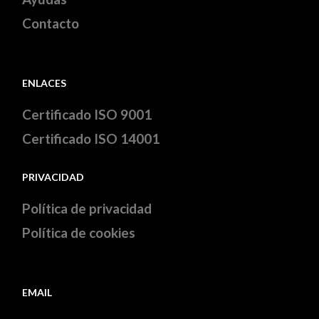
Contacto
ENLACES
Certificado ISO 9001
Certificado ISO 14001
PRIVACIDAD
Política de privacidad
Política de cookies
EMAIL